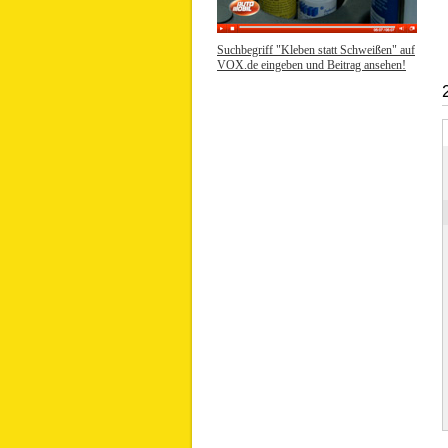
Suchbegriff "Kleben statt Schweißen" auf
VOX.de eingeben und Beitrag ansehen!