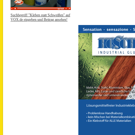
Suchbegriff "Kleben statt Schweißen" auf
VOX.de eingeben und Beitrag ansehen!