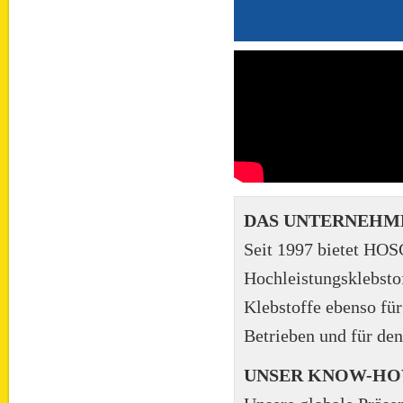
DAS UNTERNEHM
Seit 1997 bietet HOS
Hochleistungsklebstoff
Klebstoffe ebenso für
Betrieben und für de
UNSER KNOW-HOW