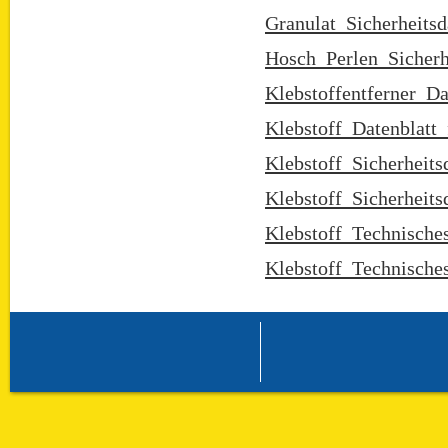
Granulat_Sicherheitsd
Hosch_Perlen_Sicherh
Klebstoffentferner_Da
Klebstoff_Datenblatt_
Klebstoff_Sicherheits
Klebstoff_Sicherheits
Klebstoff_Technische
Klebstoff_Technische